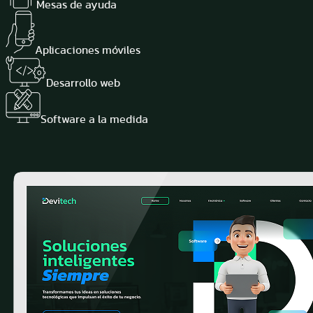
Mesas de ayuda
Aplicaciones móviles
Desarrollo web
Software a la medida