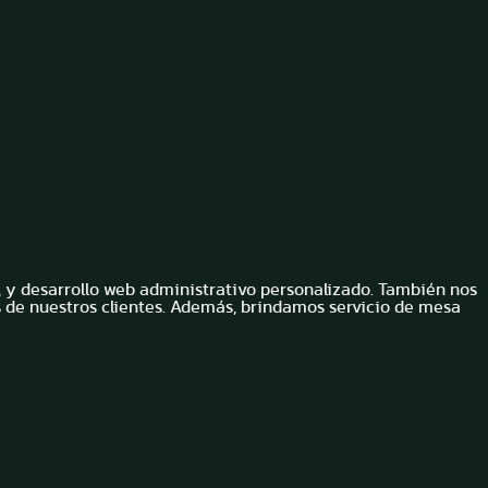
, y desarrollo web administrativo personalizado. También nos
s de nuestros clientes. Además, brindamos servicio de mesa