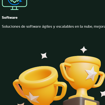
Software
Soluciones de software ágiles y escalables en la nube, mejor