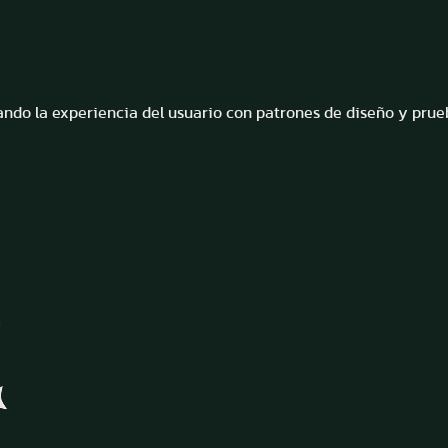
ando la experiencia del usuario con patrones de diseño y prueb