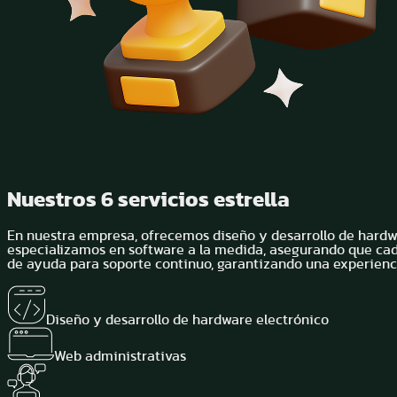
Nuestros
6
servicios estrella
En nuestra empresa, ofrecemos diseño y desarrollo de hardwa
especializamos en software a la medida, asegurando que cada
de ayuda para soporte continuo, garantizando una experienc
Diseño y desarrollo de hardware electrónico
Web administrativas