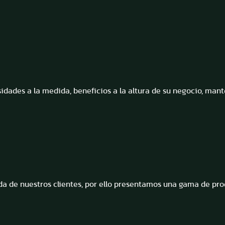
idades a la medida, beneficios a la altura de su negocio, man
a de nuestros clientes, por ello presentamos una gama de prod