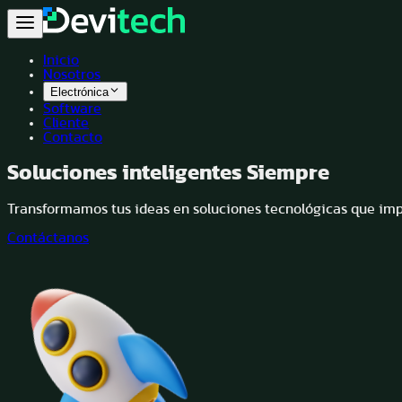
Inicio
Nosotros
Electrónica
Software
Cliente
Contacto
Soluciones inteligentes
Siempre
Transformamos tus ideas en soluciones tecnológicas que impu
Contáctanos