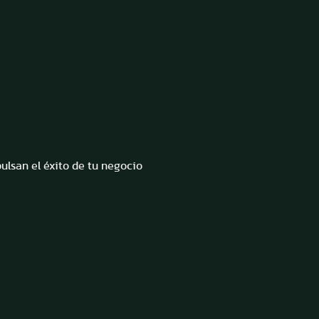
lsan el éxito de tu negocio