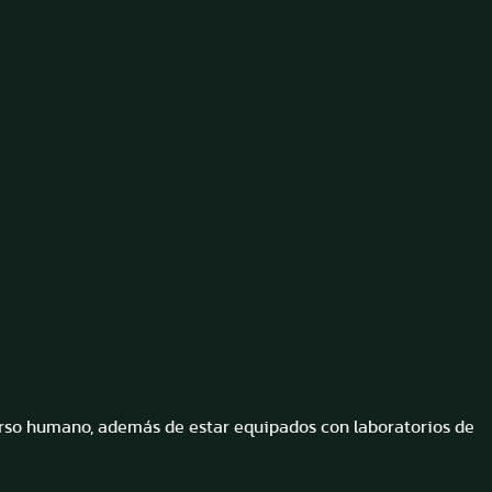
urso humano, además de estar equipados con laboratorios de