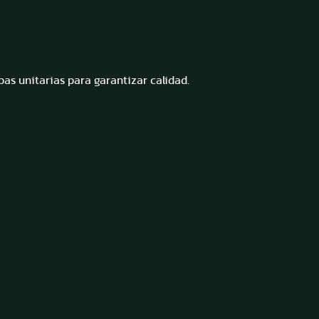
as unitarias para garantizar calidad.