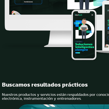
Buscamos resultados prácticos
Nuestros productos y servicios están respaldados por conoc
electrónica, instrumentación y entrenadores.