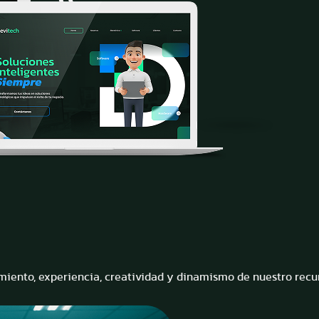
imiento, experiencia, creatividad y dinamismo de nuestro rec