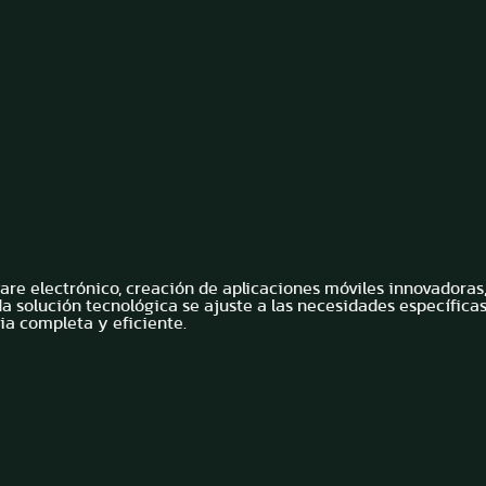
re electrónico, creación de aplicaciones móviles innovadoras
 solución tecnológica se ajuste a las necesidades específica
ia completa y eficiente.