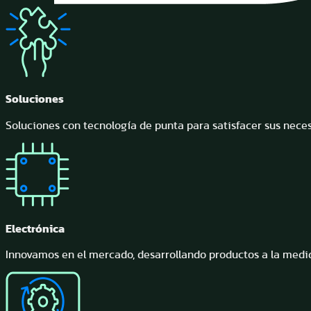
Soluciones
Soluciones con tecnología de punta para satisfacer sus neces
Electrónica
Innovamos en el mercado, desarrollando productos a la medid